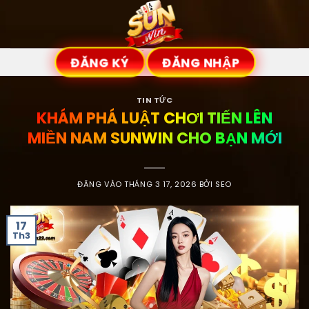
Bỏ
qua
nội
dung
ĐĂNG KÝ
ĐĂNG NHẬP
TIN TỨC
KHÁM PHÁ LUẬT CHƠI TIẾN LÊN
MIỀN NAM SUNWIN CHO BẠN MỚI
ĐĂNG VÀO
THÁNG 3 17, 2026
BỞI
SEO
17
Th3