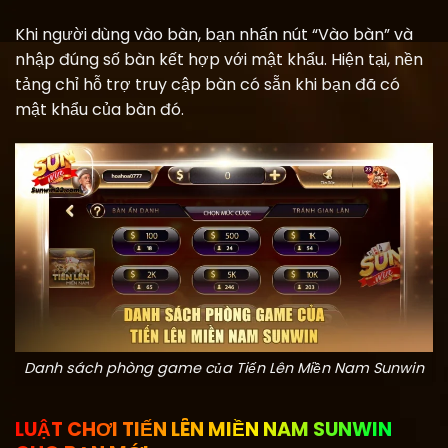
Khi người dùng vào bàn, bạn nhấn nút “Vào bàn” và
nhập đúng số bàn kết hợp với mật khẩu. Hiện tại, nền
tảng chỉ hỗ trợ truy cập bàn có sẵn khi bạn đã có
mật khẩu của bàn đó.
Danh sách phòng game của Tiến Lên Miền Nam Sunwin
LUẬT CHƠI TIẾN LÊN MIỀN NAM SUNWIN