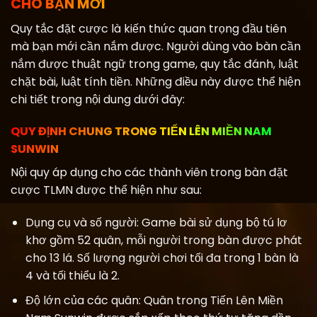
CHO BẠN MỚI
Quy tắc đặt cược là kiến thức quan trọng đầu tiên
mà bạn mới cần nắm được. Người dùng vào bàn cần
nắm được thuật ngữ trong game, quy tắc đánh, luật
chặt bài, luật tính tiền. Những điều này được thể hiện
chi tiết trong nội dung dưới đây:
QUY ĐỊNH CHUNG TRONG TIẾN LÊN MIỀN NAM
SUNWIN
Nội quy áp dụng cho các thành viên trong bàn đặt
cược TLMN được thể hiện như sau:
Dụng cụ và số người: Game bài sử dụng bộ tú lơ
khơ gồm 52 quân, mỗi người trong bàn được phát
cho 13 lá. Số lượng người chơi tối đa trong 1 bàn là
4 và tối thiểu là 2.
Độ lớn của các quân: Quân trong Tiến Lên Miền