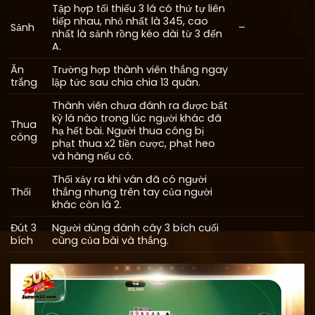
Tập hợp tối thiểu 3 lá có thứ tự liên
tiếp nhau, nhỏ nhất là 345, cao
Sảnh
–
nhất là sảnh rồng kéo dài từ 3 đến
A.
Ăn
Trường hợp thành viên thắng ngay
trắng
lập tức sau chia chia 13 quân.
Thành viên chưa đánh ra được bất
kỳ lá nào trong lúc người khác đã
Thua
hạ hết bài. Người thua cóng bị
cóng
phạt thua x2 tiền cược, phạt heo
và hàng nếu có.
Thối xảy ra khi ván đã có người
Thối
thắng nhưng trên tay của người
khác còn lá 2.
Đút 3
Người dùng đánh cây 3 bích cuối
bích
cùng của bài và thắng.