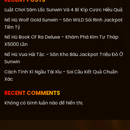
Luật Chơi Sâm Lốc Sunwin Và 4 Bí Kíp Cược Hiệu Quả
Nổ Hũ Wolf Gold Sunwin – Săn WILD Sói Rinh Jackpot
Tiền Tỷ
Nổ Hũ Book Of Ra Deluxe – Khám Phá Kim Tự Tháp
X5000 Lần
Nổ Hũ Vua Hải Tặc – Săn Kho Báu Jackpot Triệu Đô Ở
Sunwin
Cách Tính Xí Ngầu Tài Xỉu – Soi Cầu Kết Quả Chuẩn
Xác
RECENT COMMENTS
Không có bình luận nào để hiển thị.