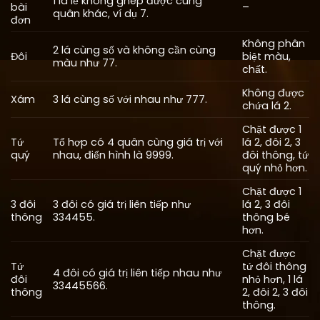
1 lá lẻ không ghép được cùng
bài
–
quân khác, ví dụ 7.
đơn
Không phân
2 lá cùng số và không cần cùng
Đôi
biệt màu,
màu như 77.
chất.
Không được
Xám
3 lá cùng số với nhau như 777.
chứa lá 2.
Chặt được 1
Tứ
Tổ hợp có 4 quân cùng giá trị với
lá 2, đôi 2, 3
quý
nhau, điển hình là 9999.
đôi thông, tứ
quý nhỏ hơn.
Chặt được 1
3 đôi
3 đôi có giá trị liên tiếp như
lá 2, 3 đôi
thông
334455.
thông bé
hơn.
Chặt được
Tứ
tứ đôi thông
4 đôi có giá trị liên tiếp nhau như
đôi
nhỏ hơn, 1 lá
33445566.
thông
2, đôi 2, 3 đôi
thông.