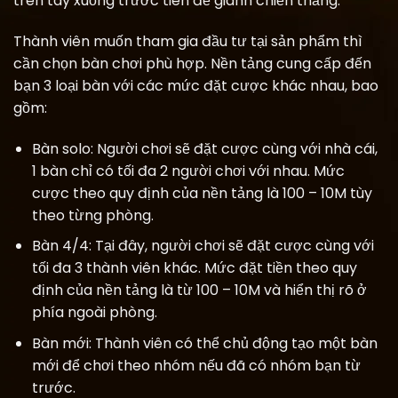
trên tay xuống trước tiên để giành chiến thắng.
Thành viên muốn tham gia đầu tư tại sản phẩm thì
cần chọn bàn chơi phù hợp. Nền tảng cung cấp đến
bạn 3 loại bàn với các mức đặt cược khác nhau, bao
gồm:
Bàn solo: Người chơi sẽ đặt cược cùng với nhà cái,
1 bàn chỉ có tối đa 2 người chơi với nhau. Mức
cược theo quy định của nền tảng là 100 – 10M tùy
theo từng phòng.
Bàn 4/4: Tại đây, người chơi sẽ đặt cược cùng với
tối đa 3 thành viên khác. Mức đặt tiền theo quy
định của nền tảng là từ 100 – 10M và hiển thị rõ ở
phía ngoài phòng.
Bàn mới: Thành viên có thể chủ động tạo một bàn
mới để chơi theo nhóm nếu đã có nhóm bạn từ
trước.