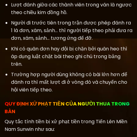
Lượt đánh giữa các thành viên trong ván là ngược
theo chiều kim đồng hồ.
Người đi trước tiên trong trận được phép đánh ra
1 lá đơn, xám, sảnh… thì người tiếp theo phải đưa ra
đơn, xám, sảnh… tương ứng để đỡ.
Khi có quân đơn hay đội bị chặn bởi quân heo thì
áp dụng luật chặt bài theo ghi chú trong bảng
trên.
Trường hợp người dùng không có bài lớn hơn để
đánh ra thì mất lượt đi ở vòng đó và chuyển cho
hội viên tiếp theo.
QUY ĐỊNH XỬ PHẠT TIỀN CỦA NGƯỜI THUA TRONG
BÀN
Quy tắc tính tiền bị xử phạt tiền trong Tiến Lên Miền
Nam Sunwin như sau: