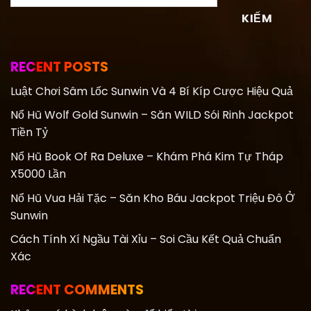
KIẾM
RECENT POSTS
Luật Chơi Sâm Lốc Sunwin Và 4 Bí Kíp Cược Hiệu Quả
Nổ Hũ Wolf Gold Sunwin – Săn WILD Sói Rinh Jackpot
Tiền Tỷ
Nổ Hũ Book Of Ra Deluxe – Khám Phá Kim Tự Tháp
X5000 Lần
Nổ Hũ Vua Hải Tặc – Săn Kho Báu Jackpot Triệu Đô Ở
Sunwin
Cách Tính Xí Ngầu Tài Xỉu – Soi Cầu Kết Quả Chuẩn
Xác
RECENT COMMENTS