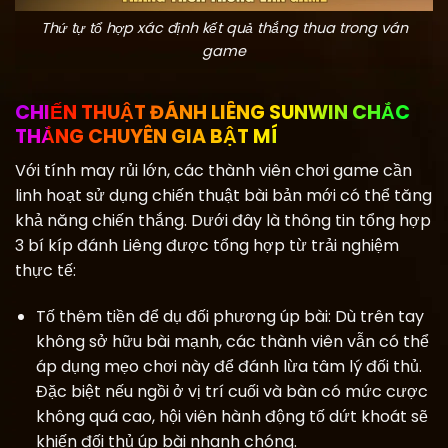
Thứ tự tổ hợp xác định kết quả thắng thua trong ván
game
CHIẾN THUẬT ĐÁNH LIÊNG SUNWIN CHẮC
THẮNG CHUYÊN GIA BẬT MÍ
Với tính may rủi lớn, các thành viên chơi game cần
linh hoạt sử dụng chiến thuật bài bản mới có thể tăng
khả năng chiến thắng. Dưới đây là thông tin tổng hợp
3 bí kíp đánh Liêng được tổng hợp từ trải nghiệm
thực tế:
Tố thêm tiền để dụ đối phương úp bài: Dù trên tay
không sở hữu bài mạnh, các thành viên vẫn có thể
áp dụng mẹo chơi này để đánh lừa tâm lý đối thủ.
Đặc biệt nếu ngồi ở vị trí cuối và bàn có mức cược
không quá cao, hội viên hành động tố dứt khoát sẽ
khiến đối thủ úp bài nhanh chóng.