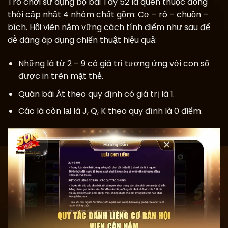
Trò chơi sử dụng bộ bài Tây 52 lá quen thuộc đồng
thời cập nhật 4 nhóm chất gồm: Cơ – rô – chuồn –
bích. Hội viên nắm vững cách tính điểm như sau để
dễ dàng áp dụng chiến thuật hiệu quả:
Những lá từ 2 – 9 có giá trị tương ứng với con số
được in trên mặt thẻ.
Quân bài Át theo quy định có giá trị là 1.
Các lá còn lại là J, Q, K theo quy định là 0 điểm.