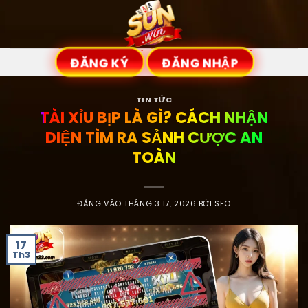
Bỏ
qua
nội
dung
ĐĂNG KÝ
ĐĂNG NHẬP
TIN TỨC
TÀI XỈU BỊP LÀ GÌ? CÁCH NHẬN
DIỆN TÌM RA SẢNH CƯỢC AN
TOÀN
ĐĂNG VÀO
THÁNG 3 17, 2026
BỞI
SEO
17
Th3