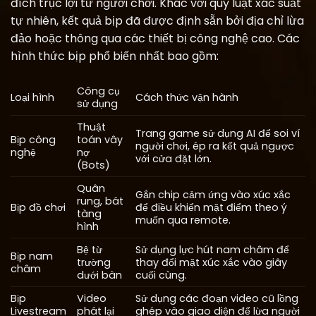
đích trục lợi từ người chơi. Khác với quy luật xác suất
tự nhiên, kết quả bịp đã được định sẵn bởi địa chỉ lừa
đảo hoặc thông qua các thiết bị công nghệ cao. Các
hình thức bịp phổ biến nhất bao gồm:
Công cụ
Loại hình
Cách thức vận hành
sử dụng
Thuật
Trang game sử dụng AI để soi ví
Bịp công
toán vây
người chơi, ép ra kết quả ngược
nghệ
nợ
với cửa đặt lớn.
(Bots)
Quân
Gắn chip cảm ứng vào xúc xắc
rung, bát
Bịp đồ chơi
để điều khiển mặt điểm theo ý
tàng
muốn qua remote.
hình
Bệ từ
Sử dụng lực hút nam châm để
Bịp nam
trường
thay đổi mặt xúc xắc vào giây
châm
dưới bàn
cuối cùng.
Bịp
Video
Sử dụng các đoạn video cũ lồng
Livestream
phát lại
ghép vào giao diện để lừa người