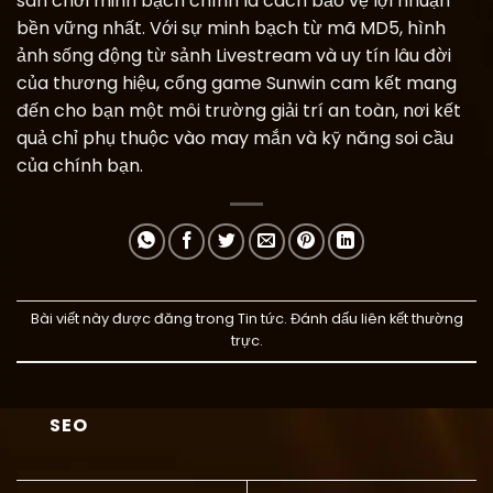
sân chơi minh bạch chính là cách bảo vệ lợi nhuận
bền vững nhất. Với sự minh bạch từ mã MD5, hình
ảnh sống động từ sảnh Livestream và uy tín lâu đời
của thương hiệu, cổng game Sunwin cam kết mang
đến cho bạn một môi trường giải trí an toàn, nơi kết
quả chỉ phụ thuộc vào may mắn và kỹ năng soi cầu
của chính bạn.
Bài viết này được đăng trong
Tin tức
. Đánh dấu
liên kết thường
trực
.
SEO