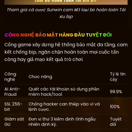
Tham gia cá cược Sunwin cam kết loại bỏ hoàn toàn Tài
xỉu bịp
CÔNG NGHỆ BẢO MẬT HÀNG ĐẦU TUYỆT ĐỐI
Cổng game xây dựng hệ thống bảo mật đa tầng, cam
kết chống bịp, ngăn chặn hoàn toàn mọi cuộc tấn
công hay giả mạo kết quả trò chơi.
Công
Tỷ lệ tin
Chức năng
nghệ
cậy
AI Anti-
Quét các tài khoản sử dụng phần
99.9%
Fraud
mềm hack/tool.
SSL 256-
Chống hacker can thiệp vào ví và
100%
bit
lệnh cược.
Giám sát
Đơn vị thứ 3 kiểm định tính ngẫu
Tuyệt
GLI
nhiên định kỳ.
đối