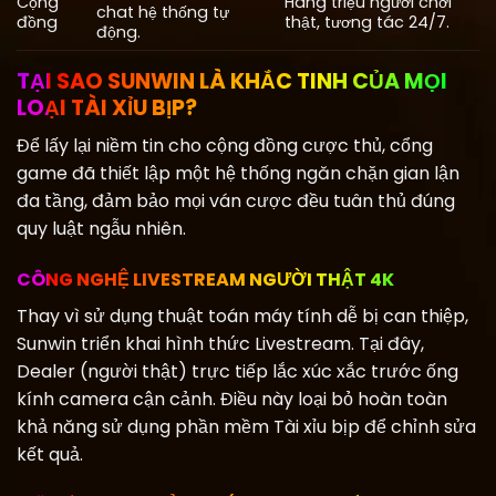
Cộng
Hàng triệu người chơi
chat hệ thống tự
đồng
thật, tương tác 24/7.
động.
TẠI SAO SUNWIN LÀ KHẮC TINH CỦA MỌI
LOẠI TÀI XỈU BỊP?
Để lấy lại niềm tin cho cộng đồng cược thủ, cổng
game đã thiết lập một hệ thống ngăn chặn gian lận
đa tầng, đảm bảo mọi ván cược đều tuân thủ đúng
quy luật ngẫu nhiên.
CÔNG NGHỆ LIVESTREAM NGƯỜI THẬT 4K
Thay vì sử dụng thuật toán máy tính dễ bị can thiệp,
Sunwin triển khai hình thức Livestream. Tại đây,
Dealer (người thật) trực tiếp lắc xúc xắc trước ống
kính camera cận cảnh. Điều này loại bỏ hoàn toàn
khả năng sử dụng phần mềm Tài xỉu bịp để chỉnh sửa
kết quả.