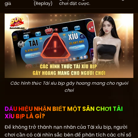
giả
(Replay)
chơi đặt cược.
Các hình thức Tài xỉu bịp gây hoang mang cho người
chơi
DẤU HIỆU NHẬN BIẾT MỘT SÂN CHƠI TÀI
XỈU BỊP LÀ GÌ?
Để không trở thành nạn nhân của Tài xỉu bịp, người
chơi cần có cái nhìn sắc bén để phân tích các chỉ số