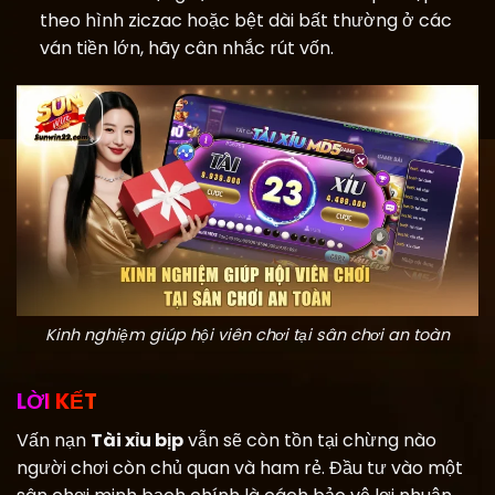
theo hình ziczac hoặc bệt dài bất thường ở các
ván tiền lớn, hãy cân nhắc rút vốn.
Kinh nghiệm giúp hội viên chơi tại sân chơi an toàn
LỜI KẾT
Vấn nạn
Tài xỉu bịp
vẫn sẽ còn tồn tại chừng nào
người chơi còn chủ quan và ham rẻ. Đầu tư vào một