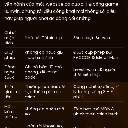
vận hành của một website cá cược. Tại cổng game
Sunwin, chúng tôi đều công khai mọi thông số, điều
này giúp người chơi dễ dàng đối chứng.
Chỉ số
nhận
Nhà cái Tài xỉu bịp
Sảnh cược Sunwin
diện
Giấy
Không có hoặc giả
Được cấp phép bởi
phép
mạo hình ảnh.
PAGCOR & Isle of Man.
Công
Chỉ có bàn 3D mô
Livestream 4K người
nghệ
phỏng, dễ chỉnh
thật việc thật.
cược
code.
Thời
Thường kéo dài, bắt
Công nghệ tự động, xử
gian rút
nạp thêm phí xác
lý trong vòng 3 – 5
tiền
minh.
phút.
Mã
Không có hoặc mã
Tích hợp mã MD5 &
kiểm
ảo.
Blockchain minh bạch.
chứng
Toàn tài khoản ảo,