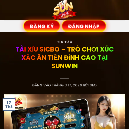
Bỏ
qua
nội
dung
ĐĂNG KÝ
ĐĂNG NHẬP
TIN TỨC
TÀI XỈU SICBO – TRÒ CHƠI XÚC
XẮC ĂN TIỀN ĐỈNH CAO TẠI
SUNWIN
ĐĂNG VÀO
THÁNG 3 17, 2026
BỞI
SEO
17
Th3