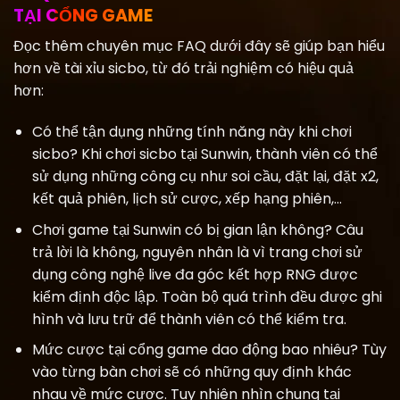
TẠI CỔNG GAME
Đọc thêm chuyên mục FAQ dưới đây sẽ giúp bạn hiểu
hơn về tài xỉu sicbo, từ đó trải nghiệm có hiệu quả
hơn:
Có thể tận dụng những tính năng này khi chơi
sicbo? Khi chơi sicbo tại Sunwin, thành viên có thể
sử dụng những công cụ như soi cầu, đặt lại, đặt x2,
kết quả phiên, lịch sử cược, xếp hạng phiên,…
Chơi game tại Sunwin có bị gian lận không? Câu
trả lời là không, nguyên nhân là vì trang chơi sử
dụng công nghệ live đa góc kết hợp RNG được
kiểm định độc lập. Toàn bộ quá trình đều được ghi
hình và lưu trữ để thành viên có thể kiểm tra.
Mức cược tại cổng game dao động bao nhiêu? Tùy
vào từng bàn chơi sẽ có những quy định khác
nhau về mức cược. Tuy nhiên nhìn chung tại