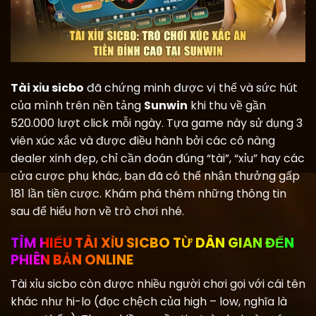
Tài xỉu sicbo
đã chứng minh được vị thế và sức hút
của mình trên nền tảng
Sunwin
khi thu về gần
520.000 lượt click mỗi ngày. Tựa game này sử dụng 3
viên xúc xắc và được điều hành bởi các cô nàng
dealer xinh đẹp, chỉ cần đoán đúng “tài”, “xỉu” hay các
cửa cược phụ khác, bạn đã có thể nhận thưởng gấp
181 lần tiền cược. Khám phá thêm những thông tin
sau để hiểu hơn về trò chơi nhé.
TÌM HIỂU TÀI XỈU SICBO TỪ DÂN GIAN ĐẾN
PHIÊN BẢN ONLINE
Tài xỉu sicbo còn được nhiều người chơi gọi với cái tên
khác như hi-lo (đọc chệch của high – low, nghĩa là