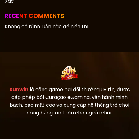
Xác
RECENT COMMENTS
Không có bình luận nào để hiển thị.
Sunwin
là cổng game bài đổi thưởng uy tín, được
cấp phép bởi Curaçao eGaming, vận hành minh
bạch, bảo mật cao và cung cấp hệ thống trò chơi
công bằng, an toàn cho người chơi.