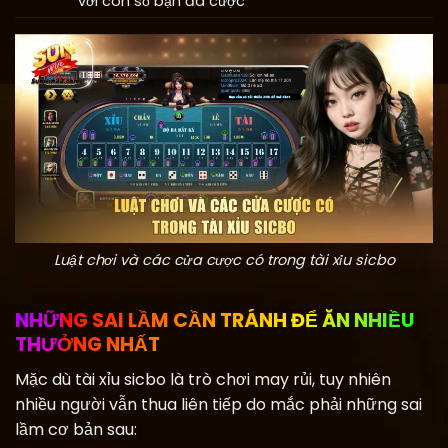
với con số bạn đã cược
Luật chơi và các cửa cược có trong tài xỉu sicbo
NHỮNG SAI LẦM CẦN TRÁNH ĐỂ ĂN NHIỀU
THƯỞNG NHẤT
Mặc dù tài xỉu sicbo là trò chơi may rủi, tuy nhiên
nhiều người vẫn thua liên tiếp do mắc phải những sai
lầm cơ bản sau: