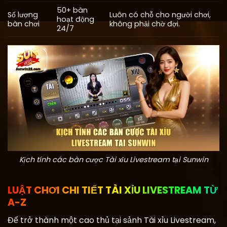
50+ bàn
Số lượng
Luôn có chỗ cho người chơi,
hoạt động
bàn chơi
không phải chờ đợi.
24/7
Kịch tính các bàn cược Tài xỉu Livestream tại Sunwin
LUẬT CHƠI CHI TIẾT TÀI XỈU LIVESTREAM TỪ
A-Z
Để trở thành một cao thủ tại sảnh Tài xỉu Livestream,