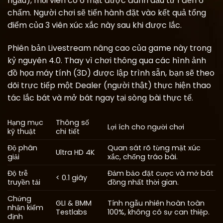
ngầu), mỗi viên có 6 mặt được đánh dấu từ 1 đến 6
chấm. Người chơi sẽ tiến hành đặt vào kết quả tổng
điểm của 3 viên xúc xắc này sau khi được lắc.
Phiên bản Livestream nâng cao của game này trong
kỷ nguyên 4.0. Thay vì chơi thông qua các hình ảnh
đồ họa máy tính (3D) được lập trình sẵn, bạn sẽ theo
dõi trực tiếp một Dealer (người thật) thực hiện thao
tác lắc bát và mở bát ngay tại sòng bài thực tế.
Hạng mục
Thông số
Lợi ích cho người chơi
kỹ thuật
chi tiết
Độ phân
Quan sát rõ từng mặt xúc
Ultra HD 4K
giải
xắc, chống tráo bài.
Độ trễ
Đảm bảo đặt cược và mở bát
< 0.1 giây
truyền tải
đồng nhất thời gian.
Chứng
GLI & BMM
Tính ngẫu nhiên hoàn toàn
nhận kiểm
Testlabs
100%, không có sự can thiệp.
định