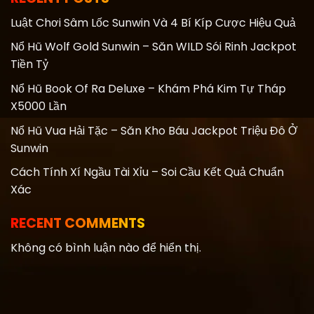
Luật Chơi Sâm Lốc Sunwin Và 4 Bí Kíp Cược Hiệu Quả
Nổ Hũ Wolf Gold Sunwin – Săn WILD Sói Rinh Jackpot
Tiền Tỷ
Nổ Hũ Book Of Ra Deluxe – Khám Phá Kim Tự Tháp
X5000 Lần
Nổ Hũ Vua Hải Tặc – Săn Kho Báu Jackpot Triệu Đô Ở
Sunwin
Cách Tính Xí Ngầu Tài Xỉu – Soi Cầu Kết Quả Chuẩn
Xác
RECENT COMMENTS
Không có bình luận nào để hiển thị.