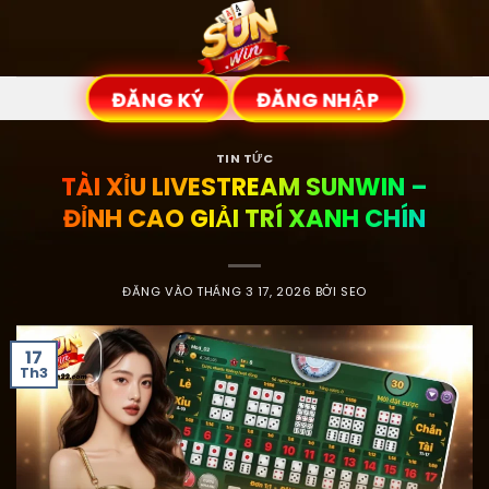
Bỏ
qua
nội
dung
ĐĂNG KÝ
ĐĂNG NHẬP
TIN TỨC
TÀI XỈU LIVESTREAM SUNWIN –
ĐỈNH CAO GIẢI TRÍ XANH CHÍN
ĐĂNG VÀO
THÁNG 3 17, 2026
BỞI
SEO
17
Th3