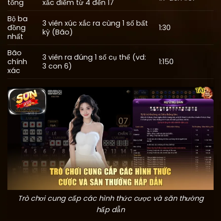
tổng
xắc điểm từ 4 đến 17
Bộ ba
3 viên xúc xắc ra cùng 1 số bất
đồng
1:30
kỳ (Bão)
nhất
Bão
3 viên ra đúng 1 số cụ thể (vd:
chính
1:150
3 con 6)
xác
Trò chơi cung cấp các hình thức cược và săn thưởng
hấp dẫn