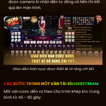
được camera AI nhận diện tự động và hiển thị kết
quả lên màn hình.
Giao diện bàn cược được thiết kế rõ ràng chi tiết
CÁC BƯỚC TRONG MỘT VÁN TÀI XỈU LIVESTREAM
Một ván cược diễn ra theo chu trình khép kín, trung
bình từ 45 – 60 giây: