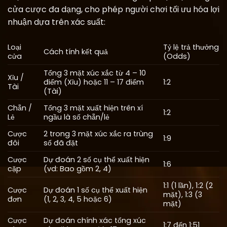
cửa cược đa dạng, cho phép người chơi tối ưu hóa lợi
nhuận dựa trên xác suất:
Loại
Tỷ lệ trả thưởng
Cách tính kết quả
cửa
(Odds)
Tổng 3 mặt xúc xắc từ 4 – 10
Xỉu /
điểm (Xỉu) hoặc 11 – 17 điểm
1:2
Tài
(Tài)
Chẵn /
Tổng 3 mặt xuất hiện trên xí
1:2
Lẻ
ngầu là số chẵn/lẻ
Cược
2 trong 3 mặt xúc xắc ra trùng
1:9
đôi
số đã đặt
Cược
Dự đoán 2 số cụ thể xuất hiện
1:6
cặp
(vd: Bao gồm 2, 4)
1:1 (1 lần), 1:2 (2
Cược
Dự đoán 1 số cụ thể xuất hiện
mặt), 1:3 (3
đơn
(1, 2, 3, 4, 5 hoặc 6)
mặt)
Cược
Dự đoán chính xác tổng xúc
1:7 đến 1:51